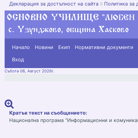
Декларация за достъпност на сайта
::
Политика за 
Начало
Новини
Екип
Нормативни документи
меню горно
Вход
Събота 08, Август 2026г.
Кратък текст на съобщението:
Национална програма "Информационни и комуникац