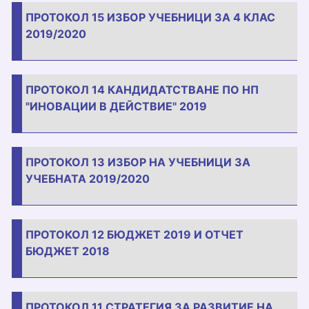
ПРОТОКОЛ 15 ИЗБОР УЧЕБНИЦИ ЗА 4 КЛАС
2019/2020
ПРОТОКОЛ 14 КАНДИДАТСТВАНЕ ПО НП
"ИНОВАЦИИ В ДЕЙСТВИЕ" 2019
ПРОТОКОЛ 13 ИЗБОР НА УЧЕБНИЦИ ЗА
УЧЕБНАТА 2019/2020
ПРОТОКОЛ 12 БЮДЖЕТ 2019 И ОТЧЕТ
БЮДЖЕТ 2018
ПРОТОКОЛ 11 СТРАТЕГИЯ ЗА РАЗВИТИЕ НА