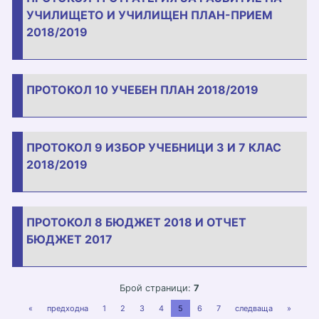
УЧИЛИЩЕТО И УЧИЛИЩЕН ПЛАН-ПРИЕМ
2018/2019
ПРОТОКОЛ 10 УЧЕБЕН ПЛАН 2018/2019
ПРОТОКОЛ 9 ИЗБОР УЧЕБНИЦИ 3 И 7 КЛАС
2018/2019
ПРОТОКОЛ 8 БЮДЖЕТ 2018 И ОТЧЕТ
БЮДЖЕТ 2017
Брой страници:
7
«
предходна
1
2
3
4
5
6
7
следваща
»